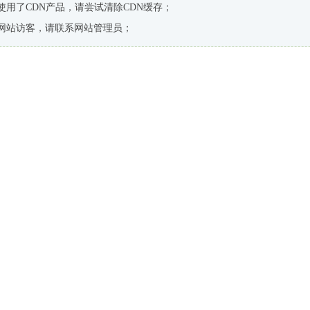
使用了CDN产品，请尝试清除CDN缓存；
网站访客，请联系网站管理员；