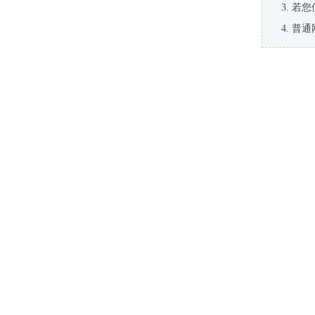
若您
普通